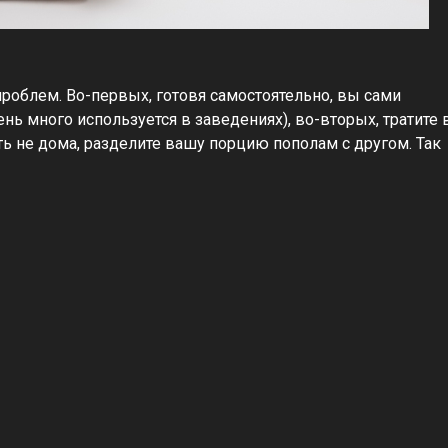
роблем. Во-первых, готовя самостоятельно, вы сами
ень много используется в заведениях), во-вторых, тратите 
ть не дома, разделите вашу порцию пополам с другом. Так