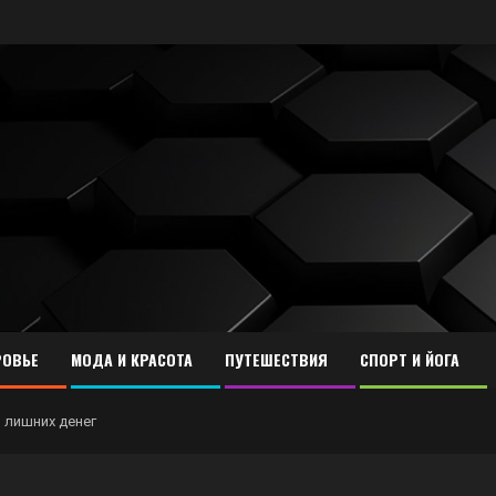
ОВЬЕ
МОДА И КРАСОТА
ПУТЕШЕСТВИЯ
СПОРТ И ЙОГА
я лишних денег