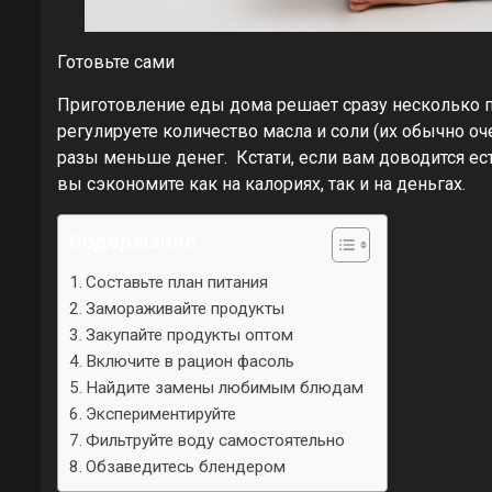
Готовьте сами
Приготовление еды дома решает сразу несколько п
регулируете количество масла и соли (их обычно оч
разы меньше денег. Кстати, если вам доводится ес
вы сэкономите как на калориях, так и на деньгах.
Содержание
Составьте план питания
Замораживайте продукты
Закупайте продукты оптом
Включите в рацион фасоль
Найдите замены любимым блюдам
Экспериментируйте
Фильтруйте воду самостоятельно
Обзаведитесь блендером