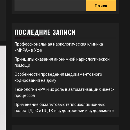
Поиск
ПОСЛЕДНИЕ ЗАПИСИ
Профессиональная наркологическая клиника
«МИРА» в Уфе
Принципы оказания анонимной наркологической
помощи
Особенности проведения медикаментозного
кодирования на дому
Технологии RPA и их роль в автоматизации бизнес-
процессов
Применение базальтовых теплоизоляционных
полос ПДТС и ПДТК в судостроении и судоремонте