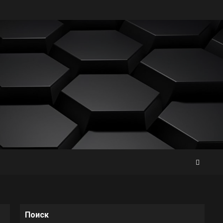
Поиск