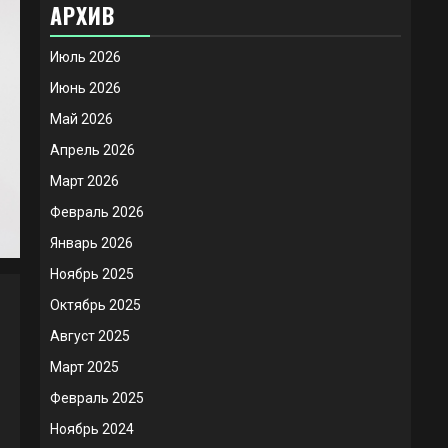
АРХИВ
Июль 2026
Июнь 2026
Май 2026
Апрель 2026
Март 2026
Февраль 2026
Январь 2026
Ноябрь 2025
Октябрь 2025
Август 2025
Март 2025
Февраль 2025
Ноябрь 2024