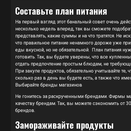
Составьте план питания
На первый взгляд этот банальный совет очень дейс
несколько недель вперед, так вы сможете подобра
представлять, какие суммы и на что тратятся. Не ис
что правильное питание ненамного дороже уже при
еды вкусной, но не обязательной. План питания нуж
готовить. Так, вы будете уверены, что все купленн
отдать предпочтение простым блюдам, не требующ
При закупе продуктов, обязательно учитывайте те, 
сколько раз в день вы будете есть, а также что име
Выбирайте бренды магазинов
Не гонитесь за раскрученными брендами. Фирмы маг
качеству брендам. Так, вы можете сэкономить от 3
брендов.
Замораживайте продукты