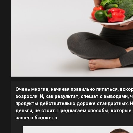
Очень многие, начиная правильно питаться, вско
возросли. И, как результат, спешат с выводами,
продукты действительно дороже стандартных. Н
деньги, не стоит. Предлагаем способы, которые 
вашего бюджета.