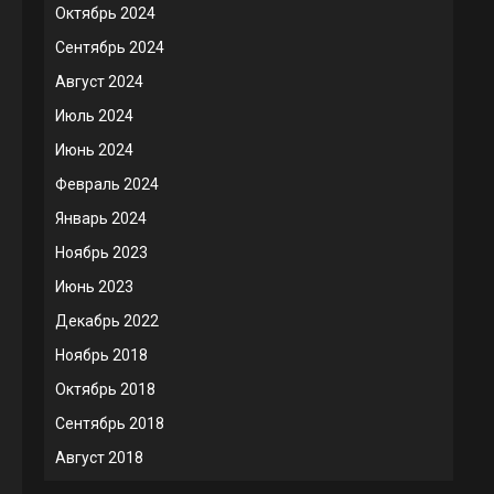
Октябрь 2024
Сентябрь 2024
Август 2024
Июль 2024
Июнь 2024
Февраль 2024
Январь 2024
Ноябрь 2023
Июнь 2023
Декабрь 2022
Ноябрь 2018
Октябрь 2018
Сентябрь 2018
Август 2018