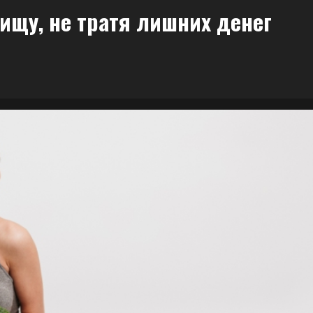
пищу, не тратя лишних денег