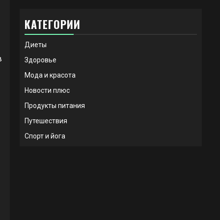
КАТЕГОРИИ
Диеты
в
Здоровье
Мода и красота
Новости плюс
Продукты питания
Путешествия
Спорт и йога