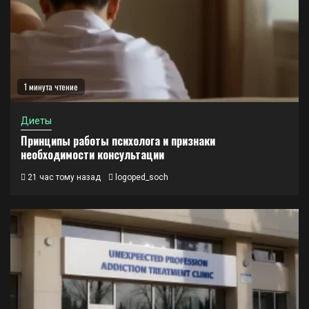
1 минута чтение
Диеты
Принципы работы психолога и признаки
необходимости консультации
21 час тому назад
logoped_soch