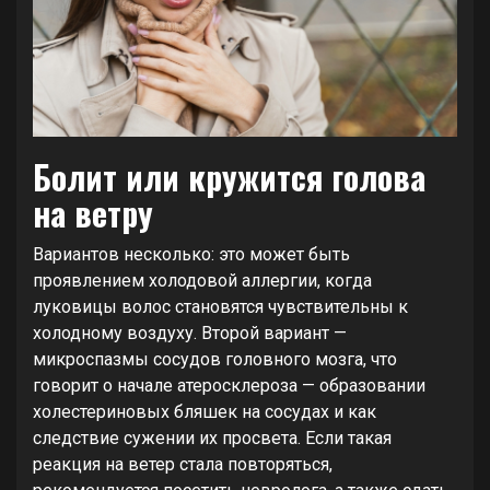
Болит или кружится голова
на ветру
Вариантов несколько: это может быть
проявлением холодовой аллергии, когда
луковицы волос становятся чувствительны к
холодному воздуху. Второй вариант —
микроспазмы сосудов головного мозга, что
говорит о начале атеросклероза — образовании
холестериновых бляшек на сосудах и как
следствие сужении их просвета. Если такая
реакция на ветер стала повторяться,