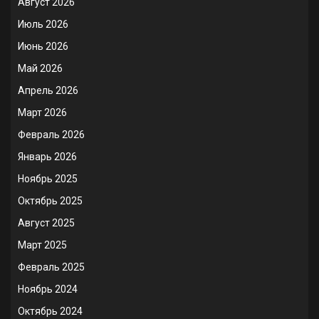
Август 2026
Июль 2026
Июнь 2026
Май 2026
Апрель 2026
Март 2026
Февраль 2026
Январь 2026
Ноябрь 2025
Октябрь 2025
Август 2025
Март 2025
Февраль 2025
Ноябрь 2024
Октябрь 2024