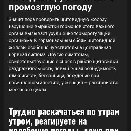
промозглую погоду
Значит пора проверить щитовидную железу:
нарушение выработки гормонов этого важного
органа вызывает ухудшение терморегуляции
организма. К гормональным сбоям щитовидной
железы особенно чувствительна центральная
нервная система. Другие симптомы,
свидетельствующие о сбоях в работе щитовидки:
раздражительность, повышенная возбудимость,
плаксивость, бессонница, похудение при
повышенном аппетите, у женщин — расстройство
месячного цикла.
Трудно раскачаться по утрам
утром, реагируете на
колебание погоды, даже при