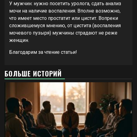
У мужчин: нужно посетить уролога, сдать анализ
мочи на наличие воспаления. Вполне возможно,
что имеет место простатит или цистит. Вопреки
сложившемуся мнению, от цистита (воспаления
мочевого пузыря) мужчины страдают не реже
женщин.
Благодарим за чтение статьи!
БОЛЬШЕ ИСТОРИЙ