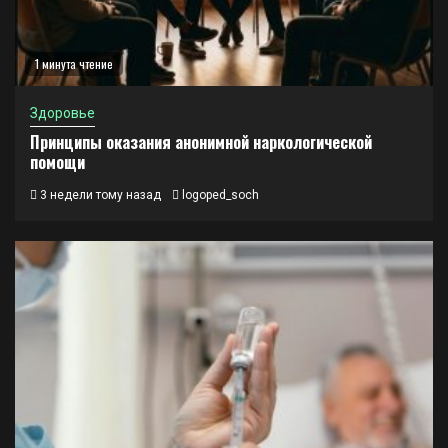
1 минута чтение
Здоровье
Принципы оказания анонимной наркологической
помощи
3 недели тому назад
logoped_soch