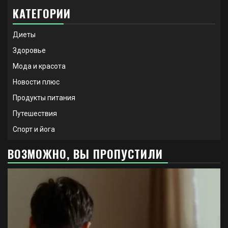
КАТЕГОРИИ
Диеты
Здоровье
Мода и красота
Новости плюс
Продукты питания
Путешествия
Спорт и йога
ВОЗМОЖНО, ВЫ ПРОПУСТИЛИ