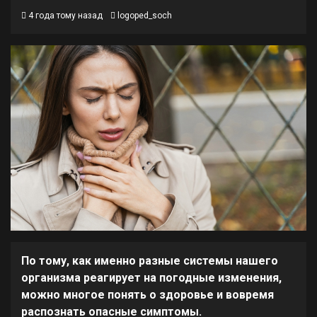
4 года тому назад
logoped_soch
По тому, как именно разные системы нашего
организма реагирует на погодные изменения,
можно многое понять о здоровье и вовремя
распознать опасные симптомы.