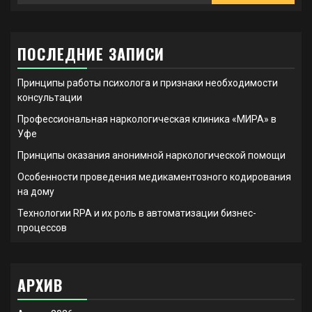
ПОСЛЕДНИЕ ЗАПИСИ
Принципы работы психолога и признаки необходимости
консультации
Профессиональная наркологическая клиника «МИРА» в
Уфе
Принципы оказания анонимной наркологической помощи
Особенности проведения медикаментозного кодирования
на дому
Технологии RPA и их роль в автоматизации бизнес-
процессов
АРХИВ