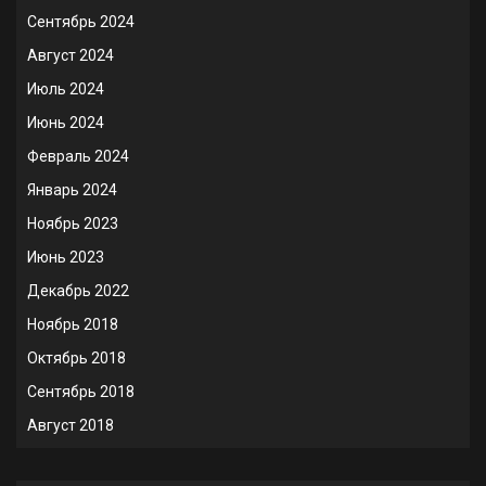
Сентябрь 2024
Август 2024
Июль 2024
Июнь 2024
Февраль 2024
Январь 2024
Ноябрь 2023
Июнь 2023
Декабрь 2022
Ноябрь 2018
Октябрь 2018
Сентябрь 2018
Август 2018