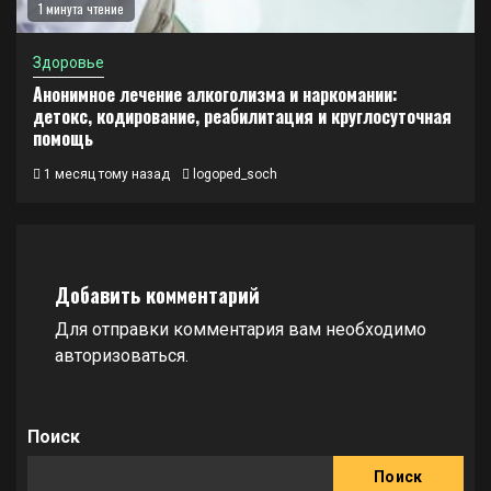
1 минута чтение
Здоровье
Анонимное лечение алкоголизма и наркомании:
детокс, кодирование, реабилитация и круглосуточная
помощь
1 месяц тому назад
logoped_soch
Добавить комментарий
Для отправки комментария вам необходимо
авторизоваться
.
Поиск
Поиск