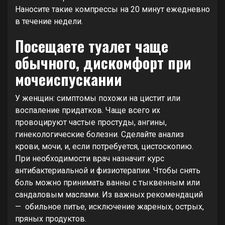
Наносите такие компрессы на 20 минут ежедневно
в течение недели.
Посещаете туалет чаще
обычного, дискомфорт при
мочеиспускании
У женщин: симптомы похожи на цистит или
воспаление придатков. Чаще всего их
провоцируют частые простуды, ангины,
гинекологические болезни. Сделайте анализ
крови, мочи, и, если потребуется, цистоскопию.
При необходимости врач назначит курс
антибактериальной и физиотерапии. Чтобы снять
боль можно принимать ванны с тыквенным или
сандаловым маслами. Из важных рекомендаций
— обильное питье, исключение жареных, острых,
пряных продуктов.