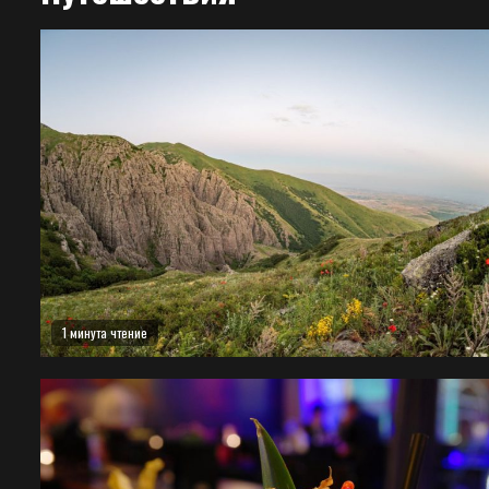
1 минута чтение