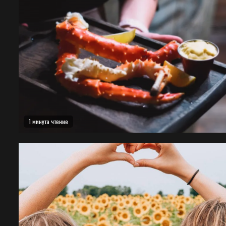
1 минута чтение