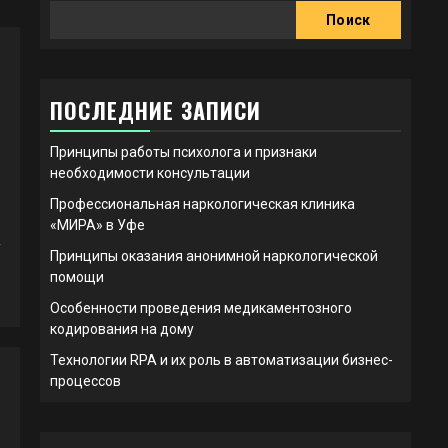
Поиск
ПОСЛЕДНИЕ ЗАПИСИ
Принципы работы психолога и признаки
необходимости консультации
Профессиональная наркологическая клиника
«МИРА» в Уфе
у
Принципы оказания анонимной наркологической
помощи
Особенности проведения медикаментозного
кодирования на дому
Технологии RPA и их роль в автоматизации бизнес-
процессов