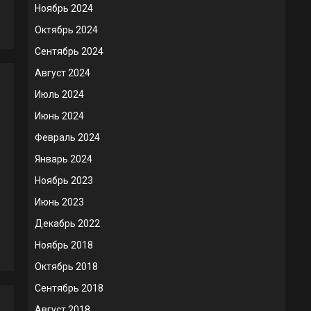
Ноябрь 2024
Октябрь 2024
Сентябрь 2024
Август 2024
Июль 2024
Июнь 2024
Февраль 2024
Январь 2024
Ноябрь 2023
Июнь 2023
Декабрь 2022
Ноябрь 2018
Октябрь 2018
Сентябрь 2018
Август 2018