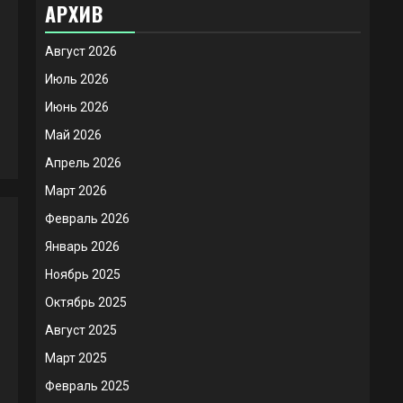
АРХИВ
Август 2026
Июль 2026
Июнь 2026
Май 2026
Апрель 2026
Март 2026
Февраль 2026
Январь 2026
Ноябрь 2025
Октябрь 2025
Август 2025
Март 2025
Февраль 2025