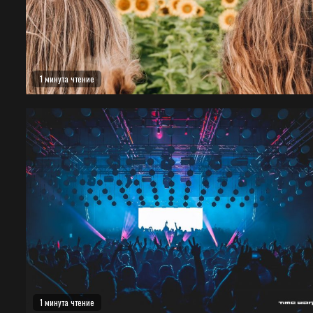
1 минута чтение
1 минута чтение