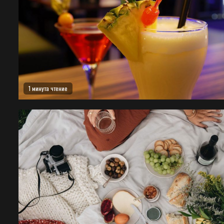
1 минута чтение