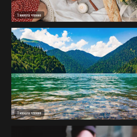
1 минута чтение
1 минута чтение