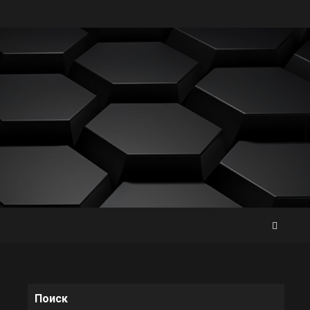
Поиск