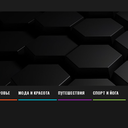
ОВЬЕ
МОДА И КРАСОТА
ПУТЕШЕСТВИЯ
СПОРТ И ЙОГА