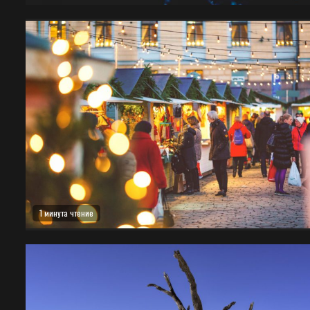
1 минута чтение