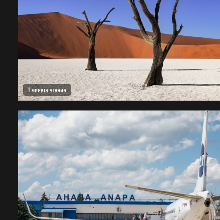
1 минута чтение