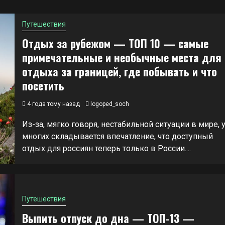
Путешествия
Отдых за рубежом — ТОП 10 — самые
примечательные и необычные места для
отдыха за границей, где побывать и что
посетить
4 года тому назад
logoped_soch
Из-за, мягко говоря, нестабильной ситуации в мире, 
многих складывается впечатление, что доступный
отдых для россиян теперь только в России....
Путешествия
Выпить отпуск до дна — ТОП-13 —