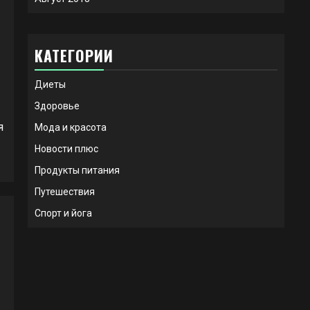
КАТЕГОРИИ
Диеты
Здоровье
я
Мода и красота
Новости плюс
Продукты питания
Путешествия
Спорт и йога