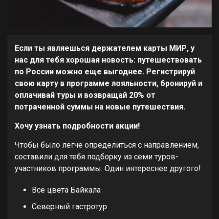
Если ты являешься держателем карты МИР, у
нас для тебя хорошая новость: путешествовать
по России можно еще выгоднее. Регистрируй
свою карту в программе лояльности, бронируй и
оплачивай туры и возвращай 20% от
потраченной суммы на новые путешествия.
Хочу узнать подробности акции!
Чтобы было легче определиться с направлением,
составили для тебя подборку из семи туров-
участников программы. Один интереснее другого!
Все цвета Байкала
Северный гастротур