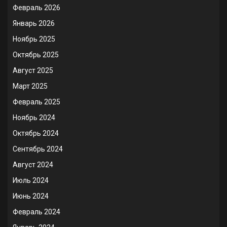
Февраль 2026
Январь 2026
Ноябрь 2025
Октябрь 2025
Август 2025
Март 2025
Февраль 2025
Ноябрь 2024
Октябрь 2024
Сентябрь 2024
Август 2024
Июль 2024
Июнь 2024
Февраль 2024