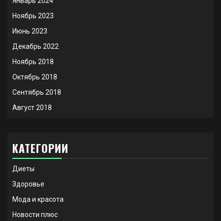
Январь 2024
Ноябрь 2023
Июнь 2023
Декабрь 2022
Ноябрь 2018
Октябрь 2018
Сентябрь 2018
Август 2018
КАТЕГОРИИ
Диеты
Здоровье
Мода и красота
Новости плюс