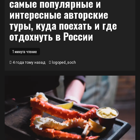
самые популярные и
интересные авторские
туры, куда поехать и где
отдохнуть в России
1 минута чтение
4 года тому назад
logoped_soch