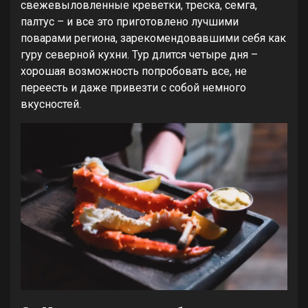
свежевыловленные креветки, треска, семга,
палтус – и все это приготовлено лучшими
поварами региона, зарекомендовавшими себя как
гуру северной кухни. Тур длится четыре дня –
хорошая возможность попробовать все, не
переесть и даже привезти с собой немного
вкусностей.