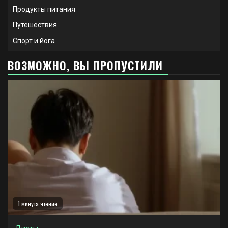
Продукты питания
Путешествия
Спорт и йога
ВОЗМОЖНО, ВЫ ПРОПУСТИЛИ
1 минута чтение