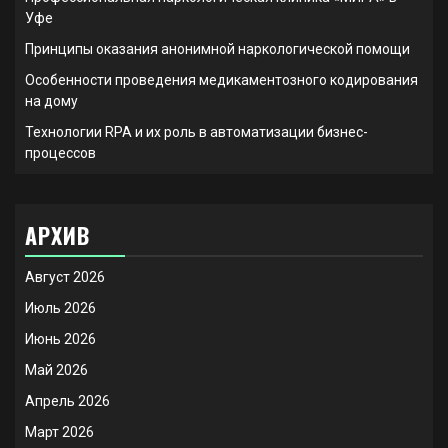
Уфе
Принципы оказания анонимной наркологической помощи
Особенности проведения медикаментозного кодирования
на дому
Технологии RPA и их роль в автоматизации бизнес-
процессов
АРХИВ
Август 2026
Июль 2026
Июнь 2026
Май 2026
Апрель 2026
Март 2026