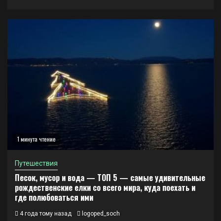
1 минута чтение
Путешествия
Песок, мусор и вода — ТОП 5 — самые удивительные
рождественские елки со всего мира, куда поехать и
где полюбоваться ими
4 года тому назад
logoped_soch