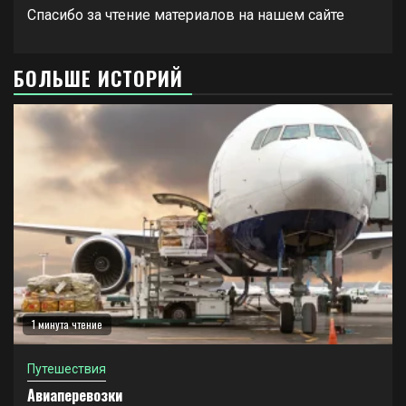
Спасибо за чтение материалов на нашем сайте
БОЛЬШЕ ИСТОРИЙ
1 минута чтение
Путешествия
Авиаперевозки