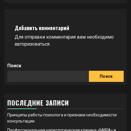
Добавить комментарий
Для отправки комментария вам необходимо
авторизоваться
.
Поиск
Поиск
ПОСЛЕДНИЕ ЗАПИСИ
Принципы работы психолога и признаки необходимости
консультации
Профессиональная наркологическая клиника «МИРА» в