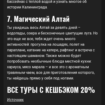
бассейнах с теплой водой и узнать многое об
истории Калининграда.
7. Магический Алтай
Ты увидишь весь Алтай за девять дней –
водопады, озера и бесконечные цветущие луга. Но
это еще не все, тебя ждет очень много
активностей: прогулка на лошадях, полет на
параплане, катание на катере, рафтинг и встреча с
настоящим шаманом. Также можно будет
попробовать необычные блюда местной кухни:
хариуса, мясо марала – и все это с ароматным
травяным чаем, все для приготовления которого,
ты найдешь прямо у себя под ногами.
ВСЕ ТУРЫ С КЕШБЭКОМ 20%
Источник