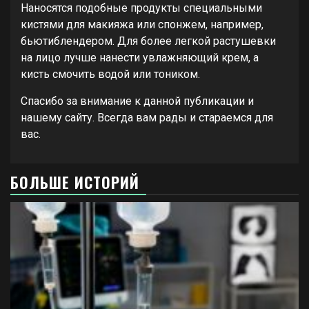
Наносятся подобные продукты специальными
кистями для макияжа или спонжем, например,
бьютиблендером. Для более легкой растушевки
на лицо лучше нанести увлажняющий крем, а
кисть смочить водой или тоником.
Спасибо за внимание к данной публикации и
нашему сайту. Всегда вам рады и стараемся для
вас.
БОЛЬШЕ ИСТОРИЙ