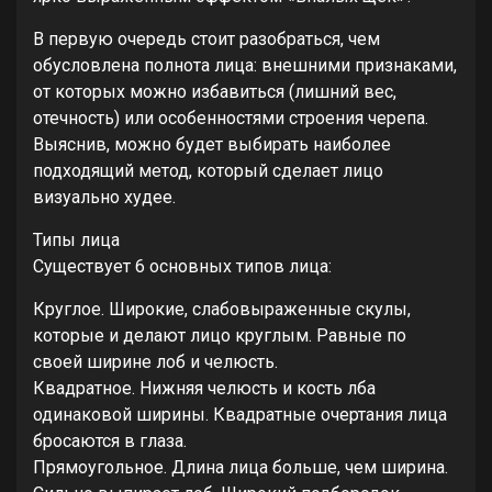
В первую очередь стоит разобраться, чем
обусловлена полнота лица: внешними признаками,
от которых можно избавиться (лишний вес,
отечность) или особенностями строения черепа.
Выяснив, можно будет выбирать наиболее
подходящий метод, который сделает лицо
визуально худее.
Типы лица
Существует 6 основных типов лица:
Круглое. Широкие, слабовыраженные скулы,
которые и делают лицо круглым. Равные по
своей ширине лоб и челюсть.
Квадратное. Нижняя челюсть и кость лба
одинаковой ширины. Квадратные очертания лица
бросаются в глаза.
Прямоугольное. Длина лица больше, чем ширина.