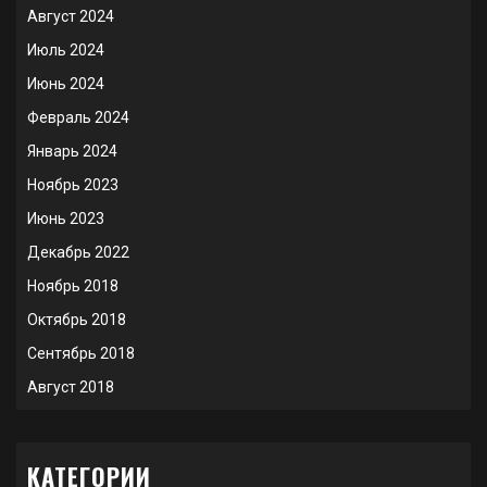
Август 2024
Июль 2024
Июнь 2024
Февраль 2024
Январь 2024
Ноябрь 2023
Июнь 2023
Декабрь 2022
Ноябрь 2018
Октябрь 2018
Сентябрь 2018
Август 2018
КАТЕГОРИИ