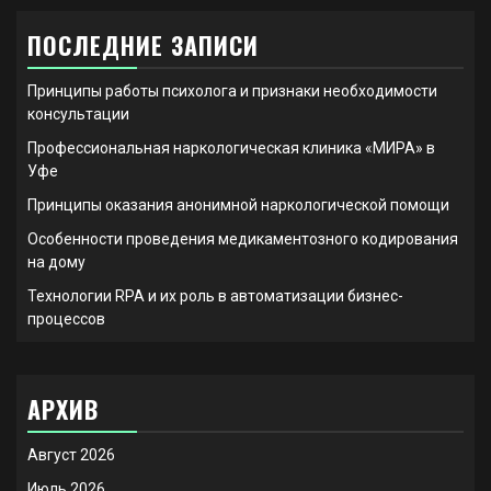
ПОСЛЕДНИЕ ЗАПИСИ
Принципы работы психолога и признаки необходимости
консультации
Профессиональная наркологическая клиника «МИРА» в
Уфе
Принципы оказания анонимной наркологической помощи
Особенности проведения медикаментозного кодирования
на дому
Технологии RPA и их роль в автоматизации бизнес-
процессов
АРХИВ
Август 2026
Июль 2026