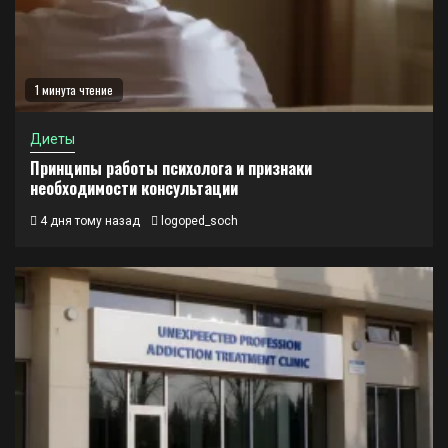
1 минута чтение
Диеты
Принципы работы психолога и признаки
необходимости консультации
4 дня тому назад
logoped_soch