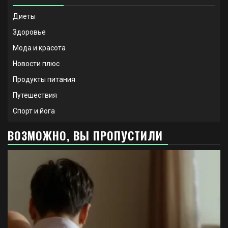
Диеты
Здоровье
Мода и красота
Новости плюс
Продукты питания
Путешествия
Спорт и йога
ВОЗМОЖНО, ВЫ ПРОПУСТИЛИ