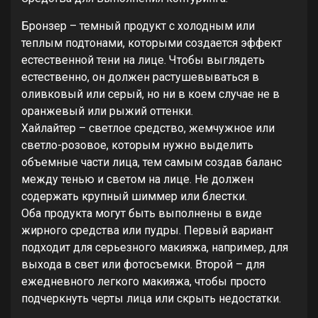
Бронзер – темный продукт с холодным или
теплым подтонами, которыми создается эффект
естественной тени на лице. Чтобы выглядеть
естественно, он должен растушевываться в
оливковый или серый, но ни в коем случае не в
оранжевый или рыжий оттенки.
Хайлайтер – светлое средство, жемчужное или
светло-розовое, которым нужно выделить
объемные части лица, тем самым создав баланс
между тенью и светом на лице. Не должен
содержать крупный шиммер или блестки.
Оба продукта могут быть выполнены в виде
жирного средства или пудры. Первый вариант
подходит для серьезного макияжа, например, для
выхода в свет или фотосъемки. Второй – для
ежедневного легкого макияжа, чтобы просто
подчеркнуть черты лица или скрыть недостатки.