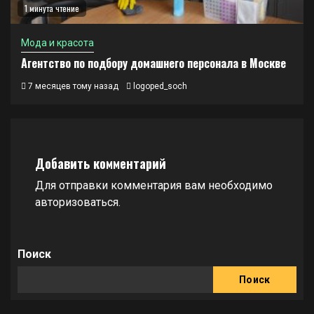
1 минута чтение
Мода и красота
Агентство по подбору домашнего персонала в Москве
7 месяцев тому назад
logoped_soch
Добавить комментарий
Для отправки комментария вам необходимо
авторизоваться
.
Поиск
Поиск