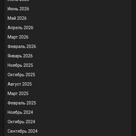
Июнь 2026
Май 2026
Апрель 2026
Март 2026
Февраль 2026
Январь 2026
Ноябрь 2025
Октябрь 2025
Август 2025
Март 2025
Февраль 2025
Ноябрь 2024
Октябрь 2024
Сентябрь 2024