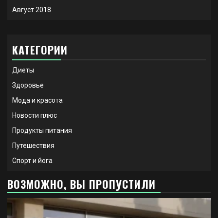
Август 2018
КАТЕГОРИИ
Диеты
Здоровье
Мода и красота
Новости плюс
Продукты питания
Путешествия
Спорт и йога
ВОЗМОЖНО, ВЫ ПРОПУСТИЛИ