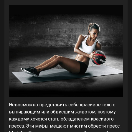
Невозможно представить себе красивое тело с
выпирающим или обвисшим животом, поэтому
каждому хочется стать обладателем красивого
пресса. Эти мифы мешают многим обрести пресс.