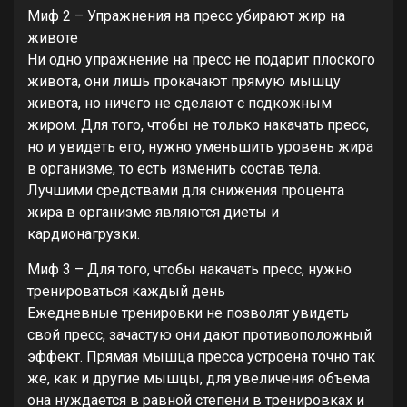
Миф 2 – Упражнения на пресс убирают жир на
животе
Ни одно упражнение на пресс не подарит плоского
живота, они лишь прокачают прямую мышцу
живота, но ничего не сделают с подкожным
жиром. Для того, чтобы не только накачать пресс,
но и увидеть его, нужно уменьшить уровень жира
в организме, то есть изменить состав тела.
Лучшими средствами для снижения процента
жира в организме являются диеты и
кардионагрузки.
Миф 3 – Для того, чтобы накачать пресс, нужно
тренироваться каждый день
Ежедневные тренировки не позволят увидеть
свой пресс, зачастую они дают противоположный
эффект. Прямая мышца пресса устроена точно так
же, как и другие мышцы, для увеличения объема
она нуждается в равной степени в тренировках и