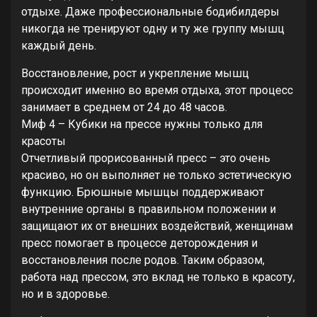
отдыхе. Даже профессиональные бодибилдеры
никогда не тренируют одну и ту же группу мышц
каждый день.
Восстановление, рост и укрепление мышц
происходит именно во время отдыха, этот процесс
занимает в среднем от 24 до 48 часов.
Миф 4 – Кубики на прессе нужны только для
красоты
Отчетливый прорисованный пресс – это очень
красиво, но он выполняет не только эстетическую
функцию. Брюшные мышцы поддерживают
внутренние органы в правильном положении и
защищают их от внешних воздействий, женщинам
пресс помогает в процессе деторождения и
восстановления после родов. Таким образом,
работа над прессом, это вклад не только в красоту,
но и в здоровье.