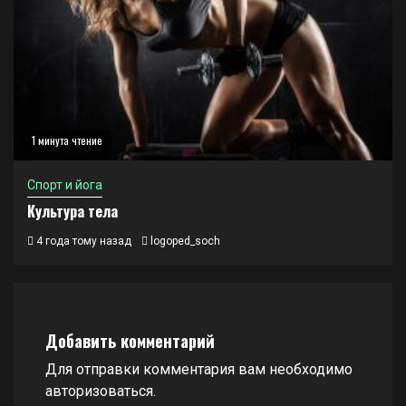
1 минута чтение
Спорт и йога
Культура тела
4 года тому назад
logoped_soch
Добавить комментарий
Для отправки комментария вам необходимо
авторизоваться
.