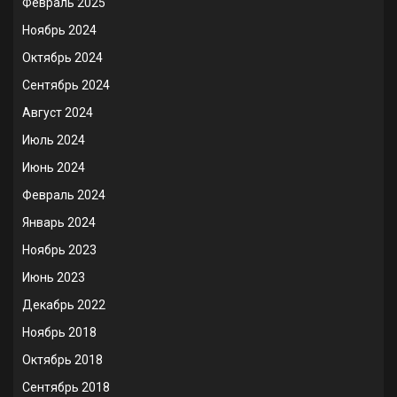
Февраль 2025
Ноябрь 2024
Октябрь 2024
Сентябрь 2024
Август 2024
Июль 2024
Июнь 2024
Февраль 2024
Январь 2024
Ноябрь 2023
Июнь 2023
Декабрь 2022
Ноябрь 2018
Октябрь 2018
Сентябрь 2018