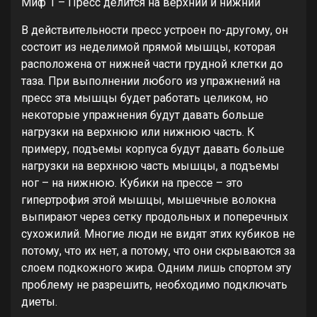
Миф 1 – Пресс делится на верхний и нижний
В действительности пресс устроен по-другому, он
состоит из неделимой прямой мышцы, которая
расположена от нижней части грудной клетки до
таза. При выполнении любого из упражнений на
пресс эта мышцы будет работать целиком, но
некоторые упражнения будут давать больше
нагрузки на верхнюю или нижнюю часть. К
примеру, подъемы корпуса будут давать больше
нагрузки на верхнюю часть мышцы, а подъемы
ног – на нижнюю. Кубики на прессе – это
гипертрофия этой мышцы, мышечные волокна
выпирают через сетку продольных и поперечных
сухожилий. Многие люди не видят этих кубиков не
потому, что их нет, а потому, что они скрываются за
слоем подкожного жира. Одним лишь спортом эту
проблему не разрешить, необходимо подключать
диеты.