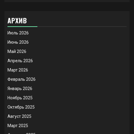
АРХИВ
Июль 2026
Июнь 2026
Май 2026
Апрель 2026
Март 2026
Февраль 2026
Январь 2026
Ноябрь 2025
Октябрь 2025
Август 2025
Март 2025