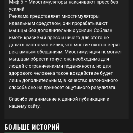
Миф 5 – Миостимуляторы накачивают пресс без
усилий
Реклама представляет миостимуляторы
идеальным средством, они прорабатывают
мышцы без дополнительных усилий. Соблазн
иметь красивый пресс и ничего для этого не
делать настолько велик, что многие охотно верят
рекламным обещаниям. Миостимуляция помогает
мышцам обрести тонус, она необходима для
людей с ограничениями подвижности, но для
здорового человека такое воздействие будет
лишь дополнительным, в качество автономного
способа оно не принесет ощутимого результата.
Спасибо за внимание к данной публикации и
нашему сайту.
БОЛЬШЕ ИСТОРИЙ