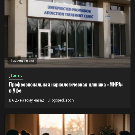
1 минута чтение
Диеты
Профессиональная наркологическая клиника «МИРА»
в Уфе
6 дней тому назад
logoped_soch