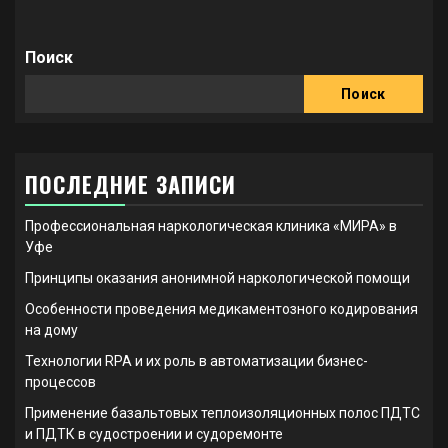
Поиск
Поиск
ПОСЛЕДНИЕ ЗАПИСИ
Профессиональная наркологическая клиника «МИРА» в
Уфе
Принципы оказания анонимной наркологической помощи
Особенности проведения медикаментозного кодирования
на дому
Технологии RPA и их роль в автоматизации бизнес-
процессов
Применение базальтовых теплоизоляционных полос ПДТС
и ПДТК в судостроении и судоремонте