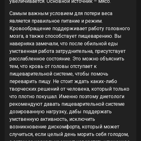
увеличивается. Основной источник – мясо.
Самым важным условием для потери веса
является правильное питание и режим.
Кровообращение поддерживает работу головного
мозга, а также способствует пищеварению. Вы
наверняка замечали, что после обильной еды
умственная работа затруднительна, присутствует
расслабленное состояние. Это можно объяснить
тем, что кровь от головы отступает к
пищеварительной системе, чтобы помочь
переварить пищу. Не стоит ждать каких-либо
творческих решений от человека, который только
что плотно покушал. Именно поэтому диетологи
рекомендуют давать пищеварительной системе
дозированную нагрузку, дабы поддержать
умственную активность, исключить
возникновение дискомфорта, который может
случиться, если целый день морить себя голодом,