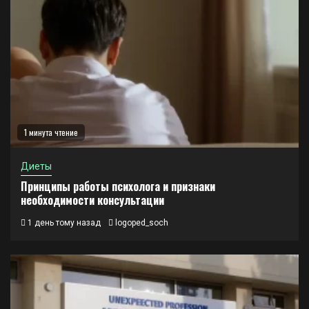
1 минута чтение
Диеты
Принципы работы психолога и признаки
необходимости консультации
1 день тому назад
logoped_soch