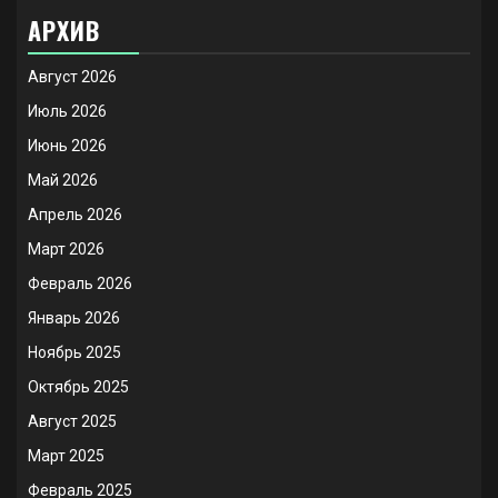
АРХИВ
Август 2026
Июль 2026
Июнь 2026
Май 2026
Апрель 2026
Март 2026
Февраль 2026
Январь 2026
Ноябрь 2025
Октябрь 2025
Август 2025
Март 2025
Февраль 2025