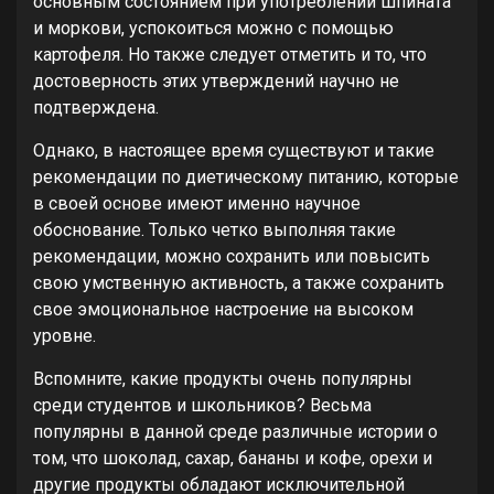
основным состоянием при употреблении шпината
и моркови, успокоиться можно с помощью
картофеля. Но также следует отметить и то, что
достоверность этих утверждений научно не
подтверждена.
Однако, в настоящее время существуют и такие
рекомендации по диетическому питанию, которые
в своей основе имеют именно научное
обоснование. Только четко выполняя такие
рекомендации, можно сохранить или повысить
свою умственную активность, а также сохранить
свое эмоциональное настроение на высоком
уровне.
Вспомните, какие продукты очень популярны
среди студентов и школьников? Весьма
популярны в данной среде различные истории о
том, что шоколад, сахар, бананы и кофе, орехи и
другие продукты обладают исключительной