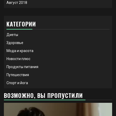
Август 2018
КАТЕГОРИИ
Диеты
Здоровье
Мода и красота
Новости плюс
Продукты питания
Путешествия
Спорт и йога
ВОЗМОЖНО, ВЫ ПРОПУСТИЛИ