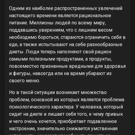
Одним из наиболее распространенных увлечений
настоящего времени является рациональное
питание. Миллионы людей по всему миру,
поддавшись уверениям, что с лишним весом
необходимо бороться, стараются ограничить себя в
еде, а также испытывают на себе разнообразные
диеты. Люди теперь наполняют свой рацион
самыми полезными продуктами, а продукты,
повсеместно признанные вредными для здоровья
и фигуры, навсегда или на время убирают из
своего меню.
Но в такой ситуации возникает множество
проблем, основной из которых является проблема
психологического характера. У человека, который
сидит на диете и лишает себя того, к чему привык
и чего очень хочется, приобретает подавленное
настроение, значительно снижается умственная