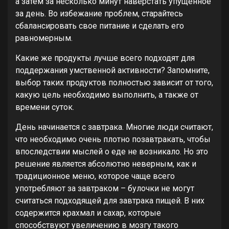
а затем за несколько минут наверстать упущенное
за день. Во избежание проблем, старайтесь
сбалансировать свое питание и сделать его
равномерным.
Какие же продукты лучше всего подходят для
поддержания умственной активности? Запомните,
выбор таких продуктов полностью зависит от того,
какую цель необходимо выполнить, а также от
времени суток.
День начинается с завтрака. Многие люди считают,
что необходимо очень плотно позавтракать, чтобы
впоследствии мыслей о еде не возникало. Но это
решение является абсолютно неверным, как и
традиционное меню, которое чаще всего
употребляют за завтраком – булочки не могут
считаться подходящей для завтрака пищей. В них
содержится крахмал и сахар, которые
способствуют увеличению в мозгу такого