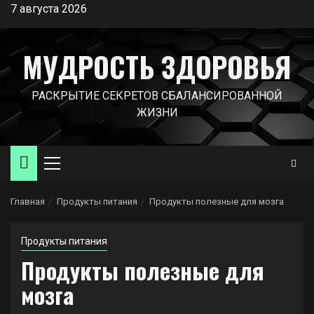
Перейти
7 августа 2026
к
содержимому
МУДРОСТЬ ЗДОРОВЬЯ
РАСКРЫТИЕ СЕКРЕТОВ СБАЛАНСИРОВАННОЙ
ЖИЗНИ
Основное
меню
Главная
Продукты питания
Продукты полезные для мозга
Продукты питания
Продукты полезные для
мозга