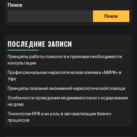
Поиск
Поиск
ПОСЛЕДНИЕ ЗАПИСИ
Принципы работы психолога и признаки необходимости
консультации
Профессиональная наркологическая клиника «МИРА» в
Уфе
Принципы оказания анонимной наркологической помощи
Особенности проведения медикаментозного кодирования
на дому
Технологии RPA и их роль в автоматизации бизнес-
процессов