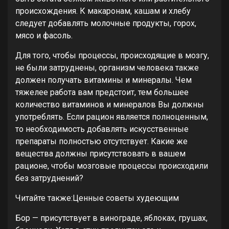
происхождения. К макаронам, кашам и хлебу
следует добавлять молочные продукты, горох,
мясо и фасоль.
Для того, чтобы процессы, происходящие в мозгу,
не были затруднены, организм человека также
должен получать витамины и минералы. Чем
тяжелее работа вам предстоит, тем большее
количество витаминов и минералов Вы должны
употреблять. Если рацион является полноценным,
то необходимость добавлять искусственные
препараты полностью отсутствует. Какие же
вещества должны присутствовать в вашем
рационе, чтобы мозговые процессы происходили
без затруднений?
Читайте также:Ценные советы худеющим
Бор — присутствует в винограде, яблоках, грушах,