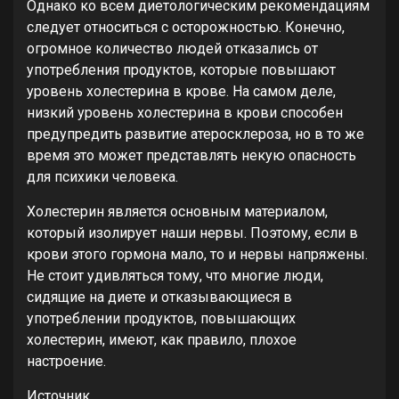
Однако ко всем диетологическим рекомендациям
следует относиться с осторожностью. Конечно,
огромное количество людей отказались от
употребления продуктов, которые повышают
уровень холестерина в крове. На самом деле,
низкий уровень холестерина в крови способен
предупредить развитие атеросклероза, но в то же
время это может представлять некую опасность
для психики человека.
Холестерин является основным материалом,
который изолирует наши нервы. Поэтому, если в
крови этого гормона мало, то и нервы напряжены.
Не стоит удивляться тому, что многие люди,
сидящие на диете и отказывающиеся в
употреблении продуктов, повышающих
холестерин, имеют, как правило, плохое
настроение.
Источник