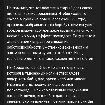
Но помните, что тот эффект, который дает сахар,
является кратковременным. Чтобы уровень
сахара в крови не повышался очень быстро,
организм выбрасывает на борьбу с ним инсулин,
гормон поджелудочной железы, поэтому спустя
несколько минут эффект пропадает. Результатом
этого становится резкое снижение
работоспособности, умственной активности, а
затем появляется и чувство слабости. Итак,
иллюзий о допинге в виде сахара питать не стоит.
Наиболее полезной можно считать трапезу,
которая в умеренных количествах будет
содержать бобы, рис, орехи, хлеб или мюсли.
Именно в этих продуктах содержатся
полисахариды, или комплексные соединения
сахара. Конечно, высвобождаются они
значительно медленнее, поэтому прилив сил Вы