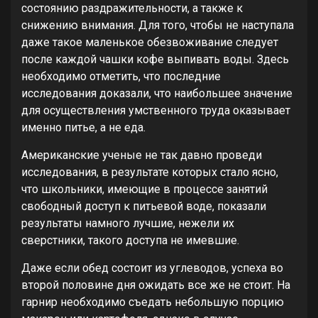
состоянию раздражительности, а также к
снижению внимания. Для того, чтобы не наступала
даже такое маленькое обезвоживание следует
после каждой чашки кофе выпивать воды. Здесь
необходимо отметить, что последние
исследования доказали, что наибольшее значение
для осуществления умственного труда оказывает
именно питье, а не еда.
Американские ученые не так давно проведи
исследования, в результате которых стало ясно,
что школьники, имеющие в процессе занятий
свободный доступ к питьевой воде, показали
результаты намного лучшие, нежели их
сверстники, такого доступа не имевшие.
Даже если обед состоит из углеводов, успеха во
второй половине дня ожидать все же не стоит. На
гарнир необходимо съедать небольшую порцию