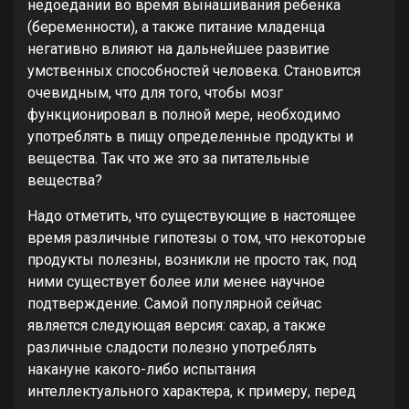
недоедании во время вынашивания ребенка
(беременности), а также питание младенца
негативно влияют на дальнейшее развитие
умственных способностей человека. Становится
очевидным, что для того, чтобы мозг
функционировал в полной мере, необходимо
употреблять в пищу определенные продукты и
вещества. Так что же это за питательные
вещества?
Надо отметить, что существующие в настоящее
время различные гипотезы о том, что некоторые
продукты полезны, возникли не просто так, под
ними существует более или менее научное
подтверждение. Самой популярной сейчас
является следующая версия: сахар, а также
различные сладости полезно употреблять
накануне какого-либо испытания
интеллектуального характера, к примеру, перед