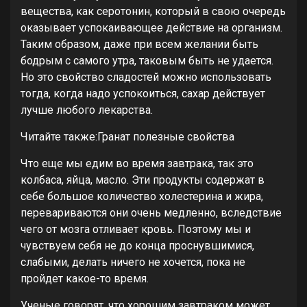
вещества, как серотонин, который в свою очередь
оказывает успокаивающее действие на организм.
Таким образом, даже при всем желании быть
бодрым с самого утра, таковым быть не удается.
Но это свойство сладостей можно использовать
тогда, когда надо успокоиться, сахар действует
лучше любого лекарства.
Читайте также:Гранат полезные свойства
Что еще мы едим во время завтрака, так это
колбаса, яйца, масло. Эти продукты содержат в
себе большое количество холестерина и жира,
перевариваются они очень медленно, вследствие
чего от мозга отливает кровь. Поэтому мы и
чувствуем себя не до конца проснувшимися,
слабыми, делать ничего не хочется, пока не
пройдет какое-то время.
Ученые говорят, что хорошим завтраком может