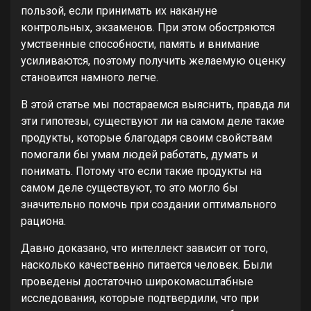
пользой, если принимать их накануне
контрольных, экзаменов. При этом обостряются
умственные способности, память и внимание
усиливаются, поэтому получить желаемую оценку
становится намного легче.
В этой статье мы постараемся выяснить, правда ли
эти гипотезы, существуют ли на самом деле такие
продукты, которые благодаря своим свойствам
помогали бы умам людей работать, думать и
понимать. Потому что если такие продукты на
самом деле существуют, то это могло бы
значительно помочь при создании оптимального
рациона.
Давно доказано, что интеллект зависит от того,
насколько качественно питается человек. Были
проведены достаточно широкомасштабные
исследования, которые подтвердили, что при