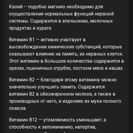
Калий – подобно магнию необходимо для
осуществления нормальных функций нервной
системы. Содержится в апельсинах, молочных
продуктах и кураге.
Витамин В1 — активно участвует в
высвобождении химических субстанций, которые
оказывают влияние на память, из нервных клеток.
Этот витамин в большом количестве содержится в
орехах, пшеничных отрубях, постном мясе и кашах.
Витамин В2 — благодаря этому витамину можно
значительно улучшить память. Содержится
витамин В2 в обезжиренном молоке, а также в
производных от него, и изделиях из муки полного
помола.
Витамин В12 — утомляемость уменьшает, а
способность к запоминанию, напортив,