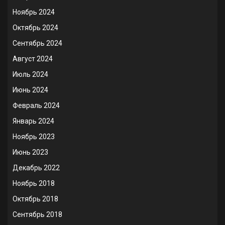
Ноябрь 2024
Октябрь 2024
Сентябрь 2024
Август 2024
Июль 2024
Июнь 2024
Февраль 2024
Январь 2024
Ноябрь 2023
Июнь 2023
Декабрь 2022
Ноябрь 2018
Октябрь 2018
Сентябрь 2018