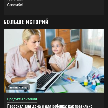
Спасибо!
БОЛЬШЕ ИСТОРИЙ
1 минута чтение
Продукты питания
Персонал для дома и для ребенка: как правильно