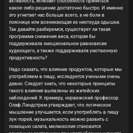
активность, исчезает способность приняться
какое-либо решение достаточно быстро. И именно
это угнетает нас больше всего, а не боли в
пояснице или возникающая из ниоткуда одышка.
Так давайте разберемся, существует ли такая
программа снижения веса, которая бы
поддерживала эмоциональное равновесие
худеющего, а также поддерживала умственную
продуктивность?
Надо сказать, что влияние продуктов, которые мы
употребляем в пищу, исследуется учеными очень
давно. Следует знать, что некоторые принципы
такого влияния выявлены из житейских
наблюдений. К примеру, норвежский профессор
Олаф Линдстрем утверждает, что логическое
мышление улучшается, если употреблять в пищу
лук-порей, музыкальность можно развить с
помощью салата, меланхолия становится